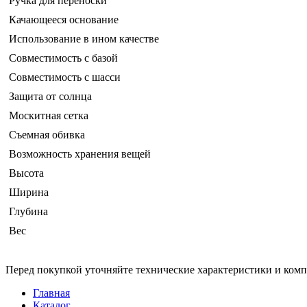
Ручка для переноски
Качающееся основание
Использование в ином качестве
Совместимость с базой
Совместимость с шасси
Защита от солнца
Москитная сетка
Съемная обивка
Возможность хранения вещей
Высота
Ширина
Глубина
Вес
Перед покупкой уточняйте технические характеристики и ком
Главная
Каталог