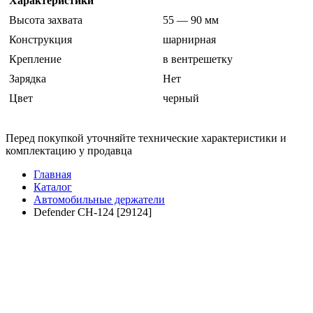
Характеристики
Высота захвата
55 — 90 мм
Конструкция
шарнирная
Крепление
в вентрешетку
Зарядка
Нет
Цвет
черный
Перед покупкой уточняйте технические характеристики и
комплектацию у продавца
Главная
Каталог
Автомобильные держатели
Defender CH-124 [29124]