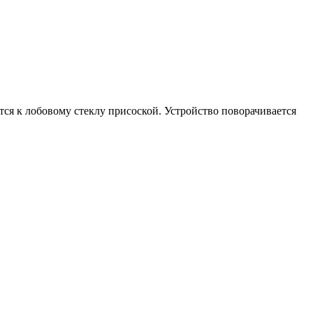
ся к лобовому стеклу присоской. Устройство поворачивается