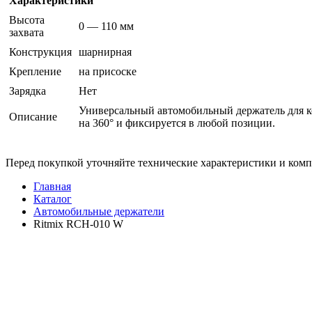
Характеристики
Высота
0 — 110 мм
захвата
Конструкция
шарнирная
Крепление
на присоске
Зарядка
Нет
Универсальный автомобильный держатель для ко
Описание
на 360° и фиксируется в любой позиции.
Перед покупкой уточняйте технические характеристики и ком
Главная
Каталог
Автомобильные держатели
Ritmix RCH-010 W