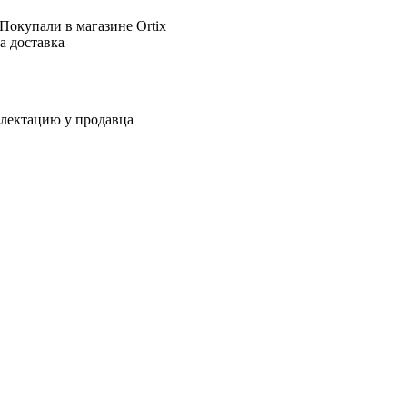
Покупали в магазине Ortix
а доставка
плектацию у продавца