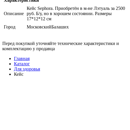
Характеристики
Кейс Sephora. Приобретён в м-не Лэтуаль за 2500
Описание
руб. Б/у, но в хорошем состоянии. Размеры
17*12*12 см
Город
МосковскийБалаших
Перед покупкой уточняйте технические характеристики и
комплектацию у продавца
Главная
Каталог
Для здоровья
Кейс