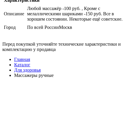
Характеристики
Любой массажёр -100 руб. , Кроме с
Описание
мелаллическими шариками -150 руб. Все в
хорошем состоянии. Некоторые ещё советские.
Город
По всей РоссииМоскв
Перед покупкой уточняйте технические характеристики и
комплектацию у продавца
Главная
Каталог
Для здоровья
Массажеры ручные