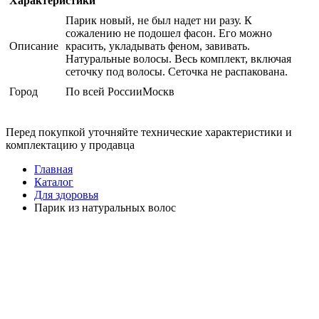
Характеристики
Парик новый, не был надет ни разу. К
сожалению не подошел фасон. Его можно
Описание
красить, укладывать феном, завивать.
Натуральные волосы. Весь комплект, включая
сеточку под волосы. Сеточка не распакована.
Город
По всей РоссииМоскв
Перед покупкой уточняйте технические характеристики и
комплектацию у продавца
Главная
Каталог
Для здоровья
Парик из натуральных волос