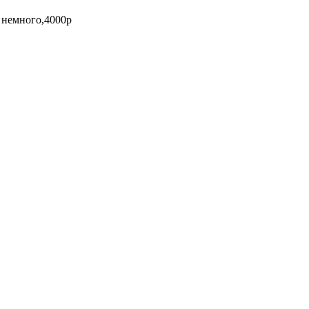
 немного,4000р