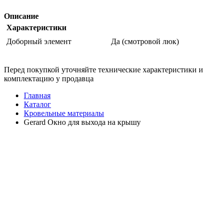
Описание
Характеристики
Доборный элемент
Да (смотровой люк)
Перед покупкой уточняйте технические характеристики и
комплектацию у продавца
Главная
Каталог
Кровельные материалы
Gerard Окно для выхода на крышу