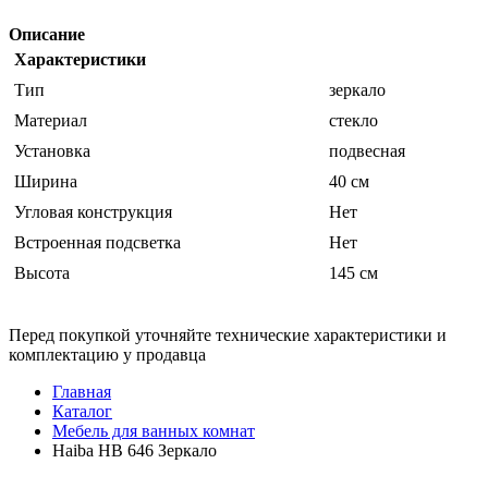
Описание
Характеристики
Тип
зеркало
Материал
стекло
Установка
подвесная
Ширина
40 см
Угловая конструкция
Нет
Встроенная подсветка
Нет
Высота
145 см
Перед покупкой уточняйте технические характеристики и
комплектацию у продавца
Главная
Каталог
Мебель для ванных комнат
Haiba HB 646 Зеркало