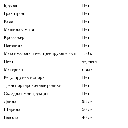
Брусья
Нет
Гравитрон
Нет
Рама
Нет
Машина Смита
Нет
Кроссовер
Нет
Наездник
Нет
Максимальный вес тренирующегося
150 кг
Цвет
черный
Материал
сталь
Регулируемые опоры
Нет
Транспортировочные ролики
Нет
Складная конструкция
Нет
Длина
98 см
Ширина
50 см
Высота
40 см