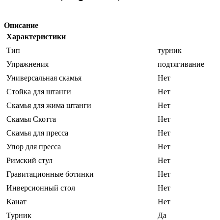
Описание
Характеристики
Тип
турник
Упражнения
подтягивание
Универсальная скамья
Нет
Стойка для штанги
Нет
Скамья для жима штанги
Нет
Скамья Скотта
Нет
Скамья для пресса
Нет
Упор для пресса
Нет
Римский стул
Нет
Гравитационные ботинки
Нет
Инверсионный стол
Нет
Канат
Нет
Турник
Да