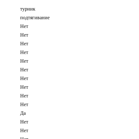
турник
подтягивание
Нет
Нет
Нет
Нет
Нет
Нет
Нет
Нет
Нет
Нет
Да
Нет
Нет