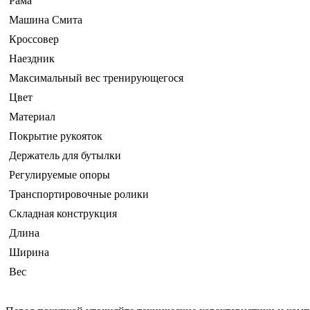
Рама
Машина Смита
Кроссовер
Наездник
Максимальный вес тренирующегося
Цвет
Материал
Покрытие рукояток
Держатель для бутылки
Регулируемые опоры
Транспортировочные ролики
Складная конструкция
Длина
Ширина
Вес