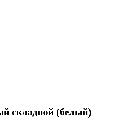
ый складной (белый)