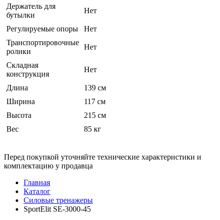
Держатель для
Нет
бутылки
Регулируемые опоры
Нет
Транспортировочные
Нет
ролики
Складная
Нет
конструкция
Длина
139 см
Ширина
117 см
Высота
215 см
Вес
85 кг
Перед покупкой уточняйте технические характеристики и
комплектацию у продавца
Главная
Каталог
Силовые тренажеры
SportElit SE-3000-45