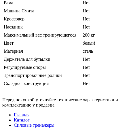
Рама
Нет
Машина Смита
Нет
Кроссовер
Нет
Наездник
Нет
Максимальный вес тренирующегося
200 кг
Цвет
белый
Материал
сталь
Держатель для бутылки
Нет
Регулируемые опоры
Нет
Транспортировочные ролики
Нет
Складная конструкция
Нет
Перед покупкой уточняйте технические характеристики и
комплектацию у продавца
Главная
Каталог
Силовые тренажеры