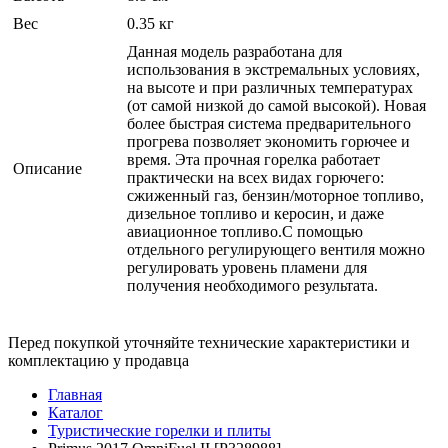
Вес
0.35 кг
Данная модель разработана для
использования в экстремальных условиях,
на высоте и при различных температурах
(от самой низкой до самой высокой). Новая
более быстрая система предварительного
прогрева позволяет экономить горючее и
время. Эта прочная горелка работает
Описание
практически на всех видах горючего:
сжиженный газ, бензин/моторное топливо,
дизельное топливо и керосин, и даже
авиационное топливо.С помощью
отдельного регулирующего вентиля можно
регулировать уровень пламени для
получения необходимого результата.
Перед покупкой уточняйте технические характеристики и
комплектацию у продавца
Главная
Каталог
Туристические горелки и плиты