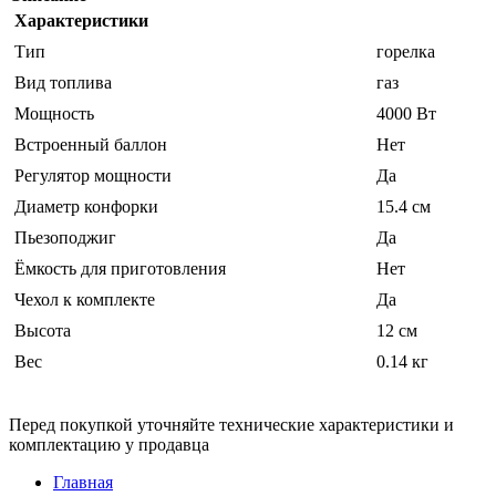
Характеристики
Тип
горелка
Вид топлива
газ
Мощность
4000 Вт
Встроенный баллон
Нет
Регулятор мощности
Да
Диаметр конфорки
15.4 см
Пьезоподжиг
Да
Ёмкость для приготовления
Нет
Чехол к комплекте
Да
Высота
12 см
Вес
0.14 кг
Перед покупкой уточняйте технические характеристики и
комплектацию у продавца
Главная