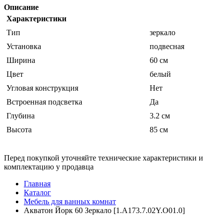
Описание
Характеристики
Тип
зеркало
Установка
подвесная
Ширина
60 см
Цвет
белый
Угловая конструкция
Нет
Встроенная подсветка
Да
Глубина
3.2 см
Высота
85 см
Перед покупкой уточняйте технические характеристики и
комплектацию у продавца
Главная
Каталог
Мебель для ванных комнат
Акватон Йорк 60 Зеркало [1.A173.7.02Y.O01.0]