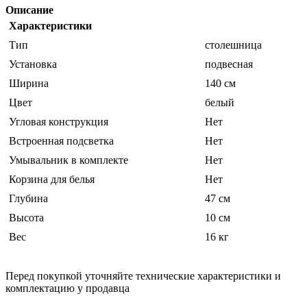
Описание
Характеристики
Тип
столешница
Установка
подвесная
Ширина
140 см
Цвет
белый
Угловая конструкция
Нет
Встроенная подсветка
Нет
Умывальник в комплекте
Нет
Корзина для белья
Нет
Глубина
47 см
Высота
10 см
Вес
16 кг
Перед покупкой уточняйте технические характеристики и
комплектацию у продавца