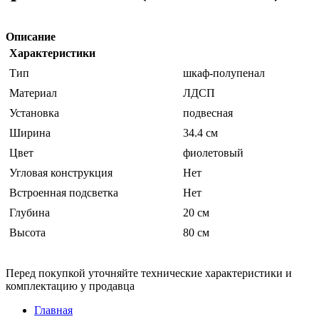
Описание
Характеристики
Тип
шкаф-полупенал
Материал
ЛДСП
Установка
подвесная
Ширина
34.4 см
Цвет
фиолетовый
Угловая конструкция
Нет
Встроенная подсветка
Нет
Глубина
20 см
Высота
80 см
Перед покупкой уточняйте технические характеристики и
комплектацию у продавца
Главная