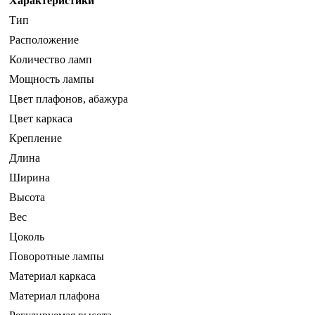
Характеристики
Тип
Расположение
Количество ламп
Мощность лампы
Цвет плафонов, абажура
Цвет каркаса
Крепление
Длина
Ширина
Высота
Вес
Цоколь
Поворотные лампы
Материал каркаса
Материал плафона