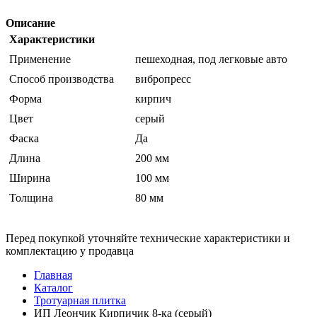
Описание
Характеристики
Применение
пешеходная, под легковые авто
Способ производства
вибропресс
Форма
кирпич
Цвет
серый
Фаска
Да
Длина
200 мм
Ширина
100 мм
Толщина
80 мм
Перед покупкой уточняйте технические характеристики и
комплектацию у продавца
Главная
Каталог
Тротуарная плитка
ИП Леончик Кирпичик 8-ка (серый)