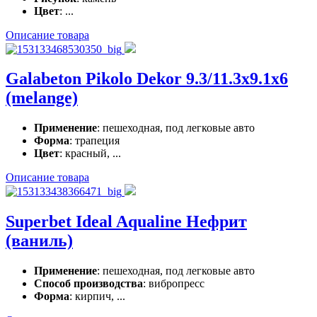
Цвет
: ...
Описание товара
Galabeton Pikolo Dekor 9.3/11.3x9.1x6
(melange)
Применение
: пешеходная, под легковые авто
Форма
: трапеция
Цвет
: красный, ...
Описание товара
Superbet Ideal Aqualine Нефрит
(ваниль)
Применение
: пешеходная, под легковые авто
Способ производства
: вибропресс
Форма
: кирпич, ...