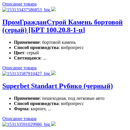
Описание товара
ПромГражданСтрой Камень бортовой
(серый) [БРТ 100.20.8-1-ц]
Применение
: бортовой камень
Способ производства
: вибропресс
Цвет
: серый
Светящаяся
: ...
Описание товара
Superbet Standart Рубико (черный)
Применение
: пешеходная, под легковые авто
Способ производства
: вибропресс
Форма
: кирпич, ...
Описание товара