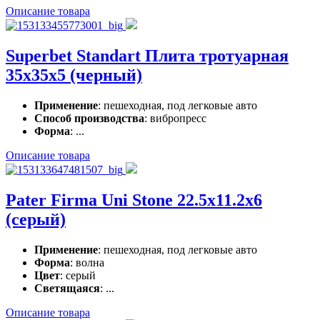
Описание товара
Superbet Standart Плита тротуарная
35x35x5 (черный)
Применение
: пешеходная, под легковые авто
Способ производства
: вибропресс
Форма
: ...
Описание товара
Pater Firma Uni Stone 22.5x11.2x6
(серый)
Применение
: пешеходная, под легковые авто
Форма
: волна
Цвет
: серый
Светящаяся
: ...
Описание товара