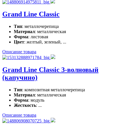
Grand Line Classic
Тип
: металлочерепица
Материал
: металлическая
Форма
: листовая
Цвет
: желтый, зеленый, ...
Описание товара
Grand Line Classic 3-волновый
(капучино)
Тип
: композитная металлочерепица
Материал
: металлическая
Форма
: модуль
Жесткость
: ...
Описание товара