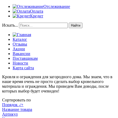
Отслеживание
Оплата
Кредит
Искать...
Найти
Каталог
Отзывы
Акции
Вакансии
Поставщикам
Новости
Карта сайта
Кровля и ограждения для загородного дома. Мы знаем, что в
наше время очень не просто сделать выбор кровельного
материала и ограждения. Мы приведем Вам доводы, после
которых выбор будет очевиден!
Сортировать по
Порядок -/+
Название товара
Артикул