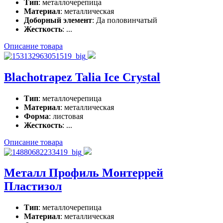
Тип
: металлочерепица
Материал
: металлическая
Доборный элемент
: Да половинчатый
Жесткость
: ...
Описание товара
Blachotrapez Talia Ice Crystal
Тип
: металлочерепица
Материал
: металлическая
Форма
: листовая
Жесткость
: ...
Описание товара
Металл Профиль Монтеррей
Пластизол
Тип
: металлочерепица
Материал
: металлическая