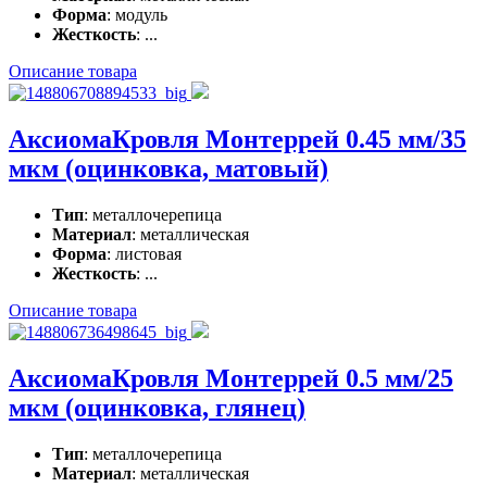
Форма
: модуль
Жесткость
: ...
Описание товара
АксиомаКровля Монтеррей 0.45 мм/35
мкм (оцинковка, матовый)
Тип
: металлочерепица
Материал
: металлическая
Форма
: листовая
Жесткость
: ...
Описание товара
АксиомаКровля Монтеррей 0.5 мм/25
мкм (оцинковка, глянец)
Тип
: металлочерепица
Материал
: металлическая