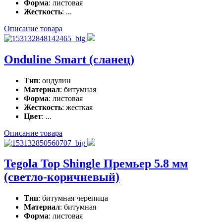
Форма
: листовая
Жесткость
: ...
Описание товара
Onduline Smart (сланец)
Тип
: ондулин
Материал
: битумная
Форма
: листовая
Жесткость
: жесткая
Цвет
: ...
Описание товара
Tegola Top Shingle Премьер 5.8 мм
(светло-коричневый)
Тип
: битумная черепица
Материал
: битумная
Форма
: листовая