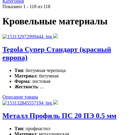
Категория
Показано 1 - 118 из 118
Кровельные материалы
Tegola Супер Стандарт (красный
европа)
Тип
: битумная черепица
Материал
: битумная
Форма
: листовая
Жесткость
: ...
Описание товара
Металл Профиль ПС 20 ПЭ 0.5 мм
Тип
: профнастил
Материал
: металлическая