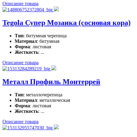
Описание товара
Tegola Супер Мозаика (сосновая кора)
Тип
: битумная черепица
Материал
: битумная
Форма
: листовая
Жесткость
: ...
Описание товара
Металл Профиль Монтеррей
Тип
: металлочерепица
Материал
: металлическая
Форма
: листовая
Жесткость
: ...
Описание товара