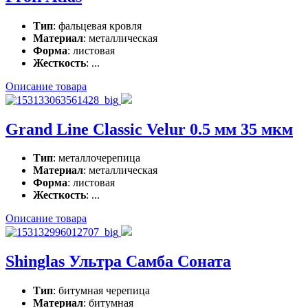
Тип
: фальцевая кровля
Материал
: металлическая
Форма
: листовая
Жесткость
: ...
Описание товара
Grand Line Classic Velur 0.5 мм 35 мкм
Тип
: металлочерепица
Материал
: металлическая
Форма
: листовая
Жесткость
: ...
Описание товара
Shinglas Ультра Самба Соната
Тип
: битумная черепица
Материал
: битумная