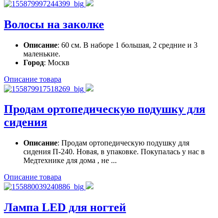
Волосы на заколке
Описание
: 60 см. В наборе 1 большая, 2 средние и 3
маленькие.
Город
: Москв
Описание товара
Продам ортопедическую подушку для
сидения
Описание
: Продам ортопедическую подушку для
сидения П-240. Новая, в упаковке. Покупалась у нас в
Медтехнике для дома , не ...
Описание товара
Лампа LED для ногтей