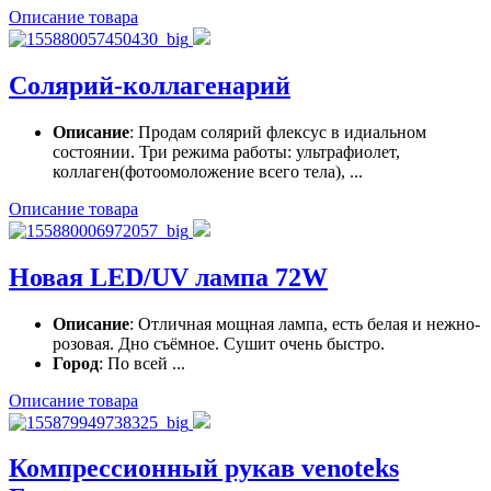
Описание товара
Солярий-коллагенарий
Описание
: Продам солярий флексус в идиальном
состоянии. Три режима работы: ультрафиолет,
коллаген(фотоомоложение всего тела), ...
Описание товара
Новая LED/UV лампа 72W
Описание
: Отличная мощная лампа, есть белая и нежно-
розовая. Дно съёмное. Сушит очень быстро.
Город
: По всей ...
Описание товара
Компрессионный рукав venoteks