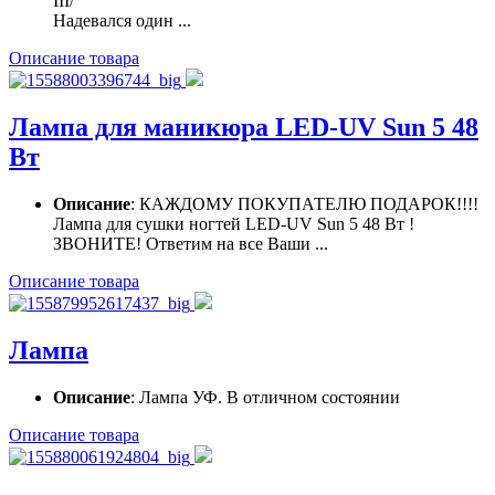
III/
Надевался один ...
Описание товара
Лампа для маникюра LED-UV Sun 5 48
Вт
Описание
: КАЖДОМУ ПОКУПАТЕЛЮ ПОДАРОК!!!!
Лампа для сушки ногтей LED-UV Sun 5 48 Вт !
ЗВОНИТЕ! Ответим на все Ваши ...
Описание товара
Лампа
Описание
: Лампа УФ. В отличном состоянии
Описание товара