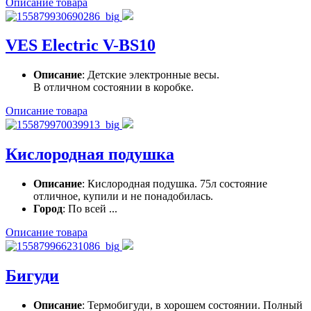
Описание товара
VES Electric V-BS10
Описание
: Детские электронные весы.
В отличном состоянии в коробке.
Описание товара
Кислородная подушка
Описание
: Кислородная подушка. 75л состояние
отличное, купили и не понадобилась.
Город
: По всей ...
Описание товара
Бигуди
Описание
: Термобигуди, в хорошем состоянии. Полный