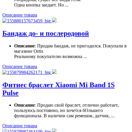
Одна кнопка заедает. Но ...
Описание товара
Бандаж до- и послеродовой
Описание
: Продам бандаж, не пригодился. Покупали в
магазине Ortix
Реальному покупателю возможна ...
Описание товара
Фитнес браслет Xiaomi Mi Band 1S
Pulse
Описание
: Продаю свой браслет, отлично работает,
пользуюсь постоянно, но хочется бОльшего
функционала. В наличии сам ремешок, датчик, ...
Описание товара