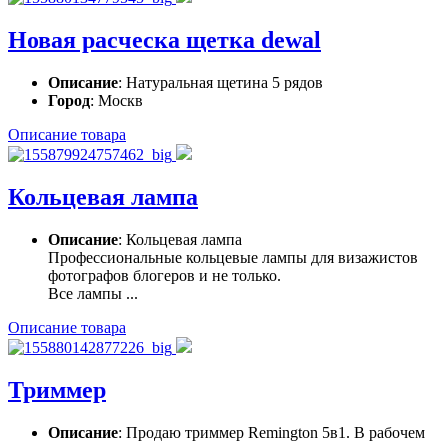
Новая расческа щетка dewal
Описание
: Натуральная щетина 5 рядов
Город
: Москв
Описание товара
Кольцевая лампа
Описание
: Кольцевая лампа
Профессиональные кольцевые лампы для визажистов
фотографов блогеров и не только.
Все лампы ...
Описание товара
Триммер
Описание
: Продаю триммер Remington 5в1. В рабочем