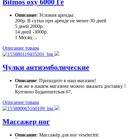
Bitmos oxy 6000 Ге
Описание
: Условия аренды:
200р. В сутки при аренде не менее 30 дней
5 дней 2000р.
14 дней -3000р.
1 Месяц ...
Описание товара
Чулки антиэмболические
Описание
: Приходите в наш магазин!
Так же в нашем магазине можно заказать доставку !
Купчино Будапештская 67,
Описание товара
Массажер ног
Описание
: Массажёр для ног veselectric