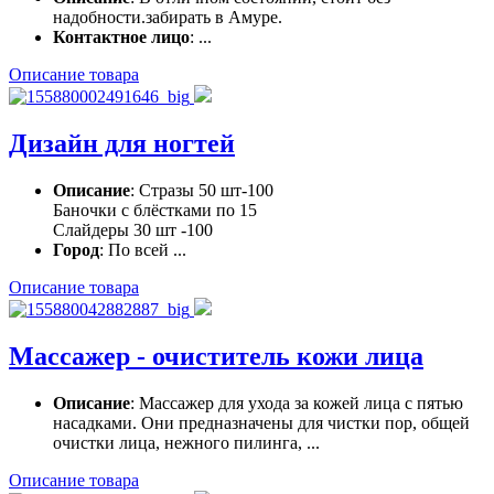
надобности.забирать в Амуре.
Контактное лицо
: ...
Описание товара
Дизайн для ногтей
Описание
: Стразы 50 шт-100
Баночки с блёстками по 15
Слайдеры 30 шт -100
Город
: По всей ...
Описание товара
Массажер - очиститель кожи лица
Описание
: Массажер для ухода за кожей лица с пятью
насадками. Они предназначены для чистки пор, общей
очистки лица, нежного пилинга, ...
Описание товара