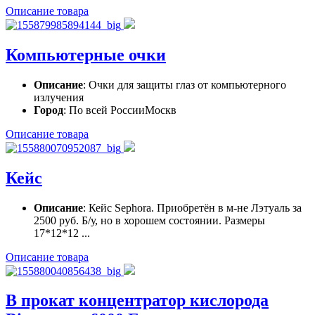
Описание товара
Компьютерные очки
Описание
: Очки для защиты глаз от компьютерного
излучения
Город
: По всей РоссииМоскв
Описание товара
Кейс
Описание
: Кейс Sephora. Приобретён в м-не Лэтуаль за
2500 руб. Б/у, но в хорошем состоянии. Размеры
17*12*12 ...
Описание товара
В прокат концентратор кислорода