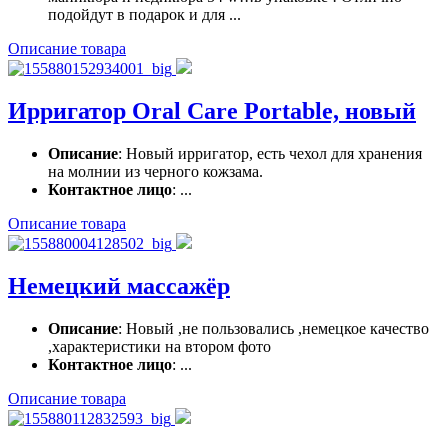
подойдут в подарок и для ...
Описание товара
Ирригатор Oral Care Portable, новый
Описание
: Новый ирригатор, есть чехол для хранения
на молнии из черного кожзама.
Контактное лицо
: ...
Описание товара
Немецкий массажёр
Описание
: Новый ,не пользовались ,немецкое качество
,характеристики на втором фото
Контактное лицо
: ...
Описание товара