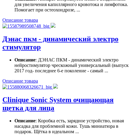
для увеличения капиллярного кровотока и лимфотока.
Помогает при остеохондрозе, ...
Описание товара
Дэнас пкм - динамический электро
стимулятор
Описание
: ДЭНАС ПКМ - динамический электро
нейростимулятор чрескожный универсальный (выпуск
2017 год- последнее 6-е поколение - самый ...
Описание товара
Clinique Sonic System очищающая
щетка для лица
Описание
: Коробка есть, зарядное устройство, новая
насадка для проблемной кожи. Тушь миниатюра в
подарок. Щётка в идеальном ...