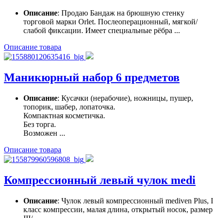
Описание
: Продаю Бандаж на брюшную стенку
торговой марки Orlet. Послеоперационный, мягкой/
слабой фиксации. Имеет специальные рёбра ...
Описание товара
Маникюрный набор 6 предметов
Описание
: Кусачки (нерабочие), ножницы, пушер,
топорик, шабер, лопаточка.
Компактная косметичка.
Без торга.
Возможен ...
Описание товара
Компрессионный левый чулок medi
Описание
: Чулок левый компрессионный mediven Plus, I
класс компрессии, малая длина, открытый носок, размер