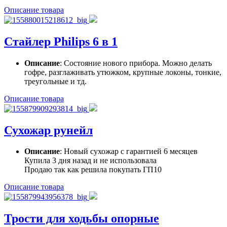
Описание товара
Стайлер Philips 6 в 1
Описание
: Состояние нового прибора. Можно делать
гофре, разглаживать утюжком, крупные локоны, тонкие,
треугольные и тд.
Описание товара
Сухожар рунейл
Описание
: Новый сухожар с гарантией 6 месяцев
Купила 3 дня назад и не использовала
Продаю так как решила покупать ГП10
Описание товара
Трости для ходьбы опорные