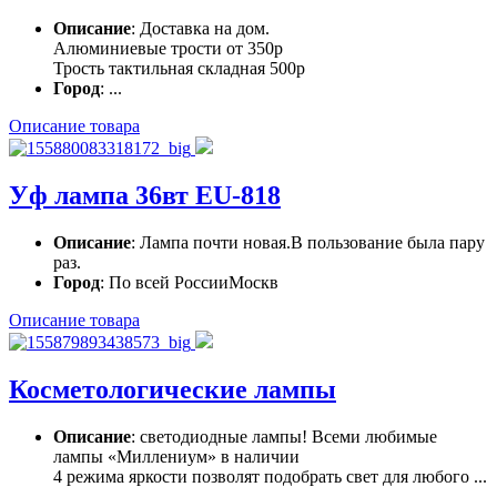
Описание
: Доставка на дом.
Алюминиевые трости от 350р
Трость тактильная складная 500р
Город
: ...
Описание товара
Уф лампа 36вт EU-818
Описание
: Лампа почти новая.В пользование была пару
раз.
Город
: По всей РоссииМоскв
Описание товара
Косметологические лампы
Описание
: светодиодные лампы! Всеми любимые
лампы «Миллениум» в наличии
4 режима яркости позволят подобрать свет для любого ...