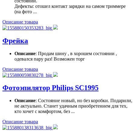
состоянии.
Дефекты: отошел контакт зарядки на самом триммере
(на фото ...
Описание товара
Фрейка
Описание
: Продам шину , в хорошем состоянии ,
одевался пару раз! Возможен торг
Описание товара
Фотоэпилятор Philips SC1995
Описание
: Состояние новый, но без коробки. Подарили,
не актуально. Станет удачным приобретением для тех,
кто хочет с комфортом, без ...
Описание товара