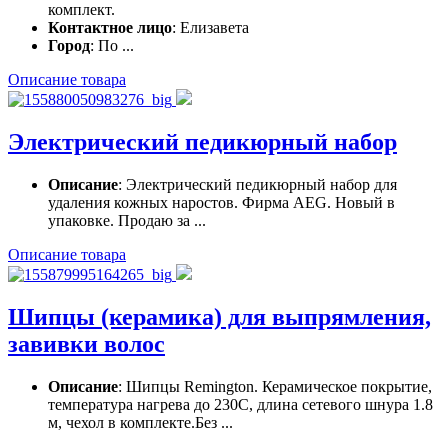
комплект.
Контактное лицо
: Елизавета
Город
: По ...
Описание товара
Электрический педикюрный набор
Описание
: Электрический педикюрный набор для
удаления кожных наростов. Фирма AEG. Новый в
упаковке. Продаю за ...
Описание товара
Шипцы (керамика) для выпрямления,
завивки волос
Описание
: Шипцы Remington. Керамическое покрытие,
температура нагрева до 230С, длина сетевого шнура 1.8
м, чехол в комплекте.Без ...