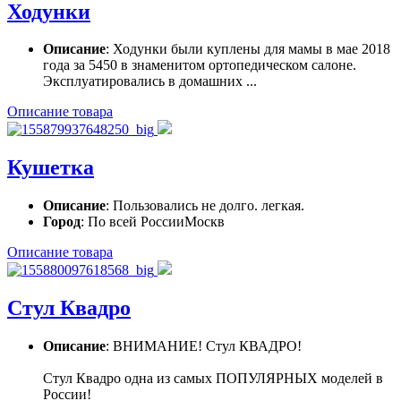
Ходунки
Описание
: Ходунки были куплены для мамы в мае 2018
года за 5450 в знаменитом ортопедическом салоне.
Эксплуатировались в домашних ...
Описание товара
Кушетка
Описание
: Пользовались не долго. легкая.
Город
: По всей РоссииМоскв
Описание товара
Стул Квадро
Описание
: ВНИМАНИЕ! Стул КВАДРО!
Стул Квадро одна из самых ПОПУЛЯРНЫХ моделей в
России!