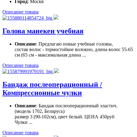
Город
: Москв
Описание товара
Голова манекен учебная
Описание
: Предлагаю новые учебные головы,
состав волос - термостойкое волокно, длина волос 55-65
см (65 см - максимальная длина ...
Описание товара
Бандаж послеоперационный /
Компрессионные чулки
Описание
: Бандаж послеоперационный эластич.
(модель 1702, Беларусь)
размер 3 (90-102см), цвет белый. ЦЕНА 450руб
Чулки ...
Описание товара