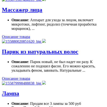
Массажер лица
Описание
: Аппарат для ухода за лицом, включает
микротоки, лифтинг, ридолиз (точечная проработка
морщинок), ...
Описание товара
Парик из натуральных волос
Описание
: Парик новый, не был надет ни разу. К
сожалению не подошел фасон. Его можно красить,
укладывать феном, завивать. Натуральные ...
Описание товара
Лампа
Описание
: Продам все 3 лампы за 500 руб