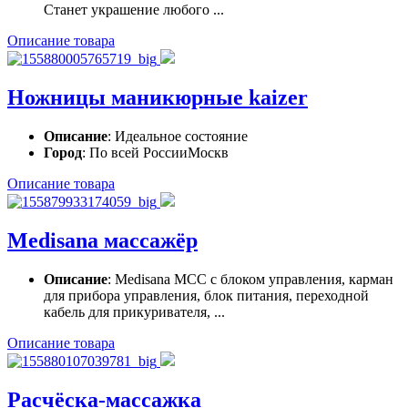
Станет украшение любого ...
Описание товара
Ножницы маникюрные kaizer
Описание
: Идеальное состояние
Город
: По всей РоссииМоскв
Описание товара
Medisana массажёр
Описание
: Medisana MCC с блоком управления, карман
для прибора управления, блок питания, переходной
кабель для прикуривателя, ...
Описание товара
Расчёска-массажка